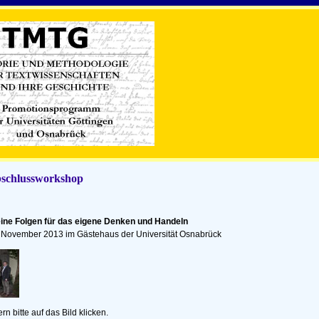
chlussworkshop
ine Folgen für das eigene Denken und Handeln
 November 2013 im Gästehaus der Universität Osnabrück
n bitte auf das Bild klicken.